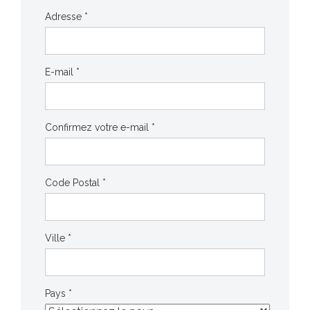
Adresse *
E-mail *
Confirmez votre e-mail *
Code Postal *
Ville *
Pays *