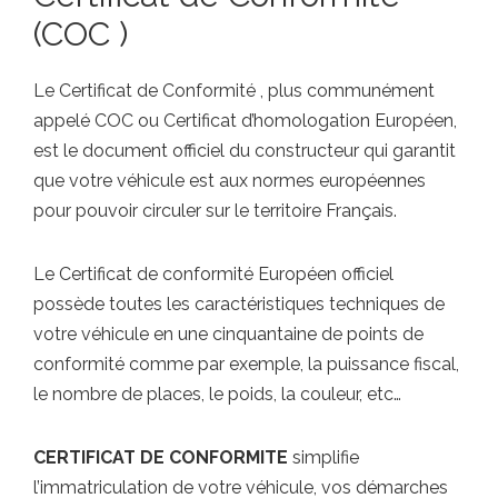
(COC )
Le Certificat de Conformité , plus communément
appelé COC ou Certificat d’homologation Européen,
est le document officiel du constructeur qui garantit
que votre véhicule est aux normes européennes
pour pouvoir circuler sur le territoire Français.
Le Certificat de conformité Européen officiel
possède toutes les caractéristiques techniques de
votre véhicule en une cinquantaine de points de
conformité comme par exemple, la puissance fiscal,
le nombre de places, le poids, la couleur, etc…
CERTIFICAT DE CONFORMITE
simplifie
l’immatriculation de votre véhicule, vos démarches