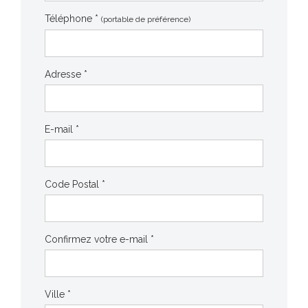
Téléphone *
(portable de préférence)
Adresse *
E-mail *
Code Postal *
Confirmez votre e-mail *
Ville *