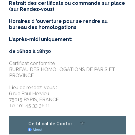
Retrait des certificats ou commande sur place
(sur Rendez-vous)
Horaires d 'ouverture pour se rendre au
bureau des homologations
L'après-midi uniquement:
de 16h00 à 18h30
Certificat conformité
BUREAU DES HOMOLOGATIONS DE PARIS ET
PROVINCE
Lieu de rendez-vous :
6 rue Paul Hervieu
75015 PARIS, FRANCE
Tel : 01 45 33 36 11