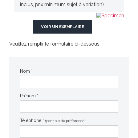
inclus, prix minimum sujet à variation)
VOIR UN EXEMPLAIRE
Veuillez remplir le formulaire ci-dessous :
Nom *
Prénom *
Téléphone *
(portable de préférence)