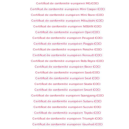
Certificat de conformité européen MG (COC)
Certificat de conformité européen Mini Cooper (COC)
Certificat de conformité européen Mini Rover (COC)
Certificat de conformité européen Mitsubishi (COC)
Certificat de conformité européen NISSAN (COC)
Certificat de conformité européen Opel (COC)
Certificat de conformité européen Peugeot (COC)
Certificat de conformité européen Piaggio (COC)
Certificat de conformité européen Porsche (COC)
Certificat de conformité européen Renault (COC)
Certificat de conformité européen Rolls Royce (COC)
Certificat de conformité européen Rover (COC)
Certificat de conformité européen Saab (COC)
Certificat de conformité européen Seat (COC)
Certificat de conformité européen Skoda (COC)
Certificat de conformité européen Smart (COC)
Certificat de conformité européen Ssangyong (COC)
Certificat de conformité européen Subaru (COC)
Certificat de conformité européen Suzuki (COC)
Certificat de conformité européen Toyota (COC)
Certificat de conformité européen Triumph (COC)
Certificat de conformité européen Vauxhall (COC)