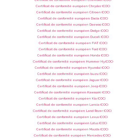
Certificat de conformité européen Chrysler (COC)
Certificat de conformité européen Citroen (COC)
Certificat de conformité européen Dacia (COC)
Certificat de conformité européen Daewoo (COC)
Certificat de conformité européen Dodge (COC)
Certificat de conformité européen Ducati (COC)
Certificat de conformité européen FIAT (COC)
Certificat de conformité européen Ford (COC)
Certificat de conformité européen Honda (COC)
Certificat de conformité européen Hummer H3 (COC)
Certificat de conformité européen Hyundai (COC)
Certificat de conformité européen Isuzu (COC)
Certificat de conformité européen Jaguar (COC)
Certificat de conformité européen Jeep (COC)
Certificat de conformité européen Kawasaki (COC)
Certificat de conformité européen Kia (COC)
Certificat de conformité européen Lancia (COC)
Certificat de conformité européen Land Rover (COC)
Certificat de conformité européen Lexus (COC)
Certificat de conformité européen Lotus (COC)
Certificat de conformité européen Mazda (COC)
Certificat de conformité européen Mercedes (COC)