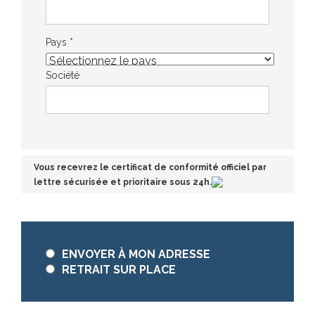
Pays *
Société
Vous recevrez le certificat de conformité officiel par
lettre sécurisée et prioritaire sous 24h.
ENVOYER À MON ADRESSE
RETRAIT SUR PLACE