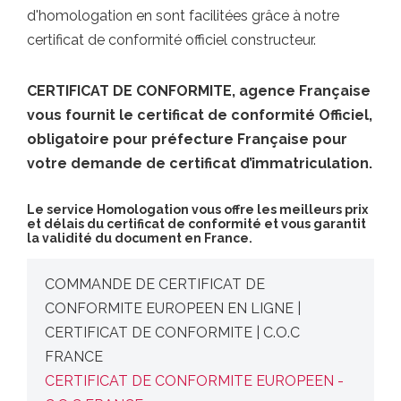
d'homologation en sont facilitées grâce à notre
certificat de conformité officiel constructeur.
CERTIFICAT DE CONFORMITE, agence Française
vous fournit le certificat de conformité Officiel,
obligatoire pour préfecture Française pour
votre demande de certificat d’immatriculation.
Le service Homologation vous offre les meilleurs prix
et délais du certificat de conformité et vous garantit
la validité du document en France.
COMMANDE DE CERTIFICAT DE
CONFORMITE EUROPEEN EN LIGNE |
CERTIFICAT DE CONFORMITE | C.O.C
FRANCE
CERTIFICAT DE CONFORMITE EUROPEEN -