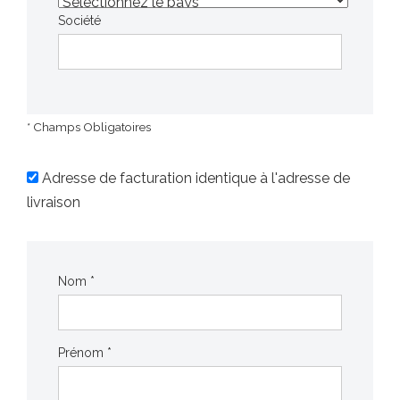
Société
* Champs Obligatoires
Adresse de facturation identique à l'adresse de
livraison
Nom *
Prénom *