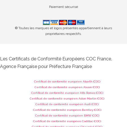
Paiement sécurisé
® Toutes les marques et logos présentés appartiennent à leurs
propriétaires respectifs.
Les Certificats de Conformité Européens COC France,
Agence Française pour Préfecture Française
Certificat de conformité européen Abarth (COC)
Certificat de conformité européen Aixam (COC)
Certificat de conformité européen Alfa Romeo (COC)
Certificat de conformité européen Aston Martin (COC)
Certificat de conformité européen Audi (COC)
Certificat de conformité européen Bentley (COC)
Certificat de conformité européen BMW (COC)
Certificat de conformité européen Cadillac (COC)
Certificat de conformité européen Chevrolet (COC)