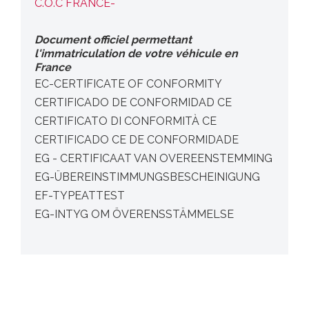
C.O.C FRANCE-
Document officiel permettant
l'immatriculation de votre véhicule en
France
EC-CERTIFICATE OF CONFORMITY
CERTIFICADO DE CONFORMIDAD CE
CERTIFICATO DI CONFORMITÀ CE
CERTIFICADO CE DE CONFORMIDADE
EG - CERTIFICAAT VAN OVEREENSTEMMING
EG-ÜBEREINSTIMMUNGSBESCHEINIGUNG
EF-TYPEATTEST
EG-INTYG OM ÖVERENSSTÄMMELSE