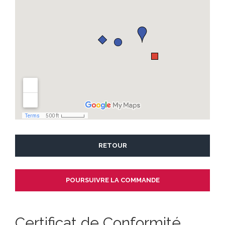
RETOUR
Certificat de Conformité