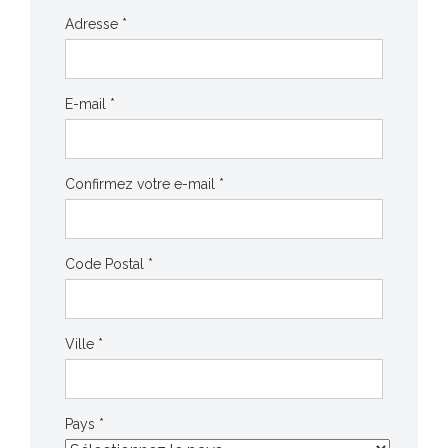
Adresse *
E-mail *
Confirmez votre e-mail *
Code Postal *
Ville *
Pays *