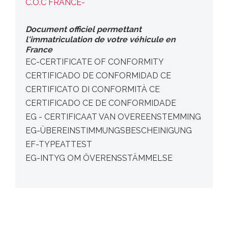
C.O.C FRANCE-
Document officiel permettant
l'immatriculation de votre véhicule en
France
EC-CERTIFICATE OF CONFORMITY
CERTIFICADO DE CONFORMIDAD CE
CERTIFICATO DI CONFORMITÀ CE
CERTIFICADO CE DE CONFORMIDADE
EG - CERTIFICAAT VAN OVEREENSTEMMING
EG-ÜBEREINSTIMMUNGSBESCHEINIGUNG
EF-TYPEATTEST
EG-INTYG OM ÖVERENSSTÄMMELSE