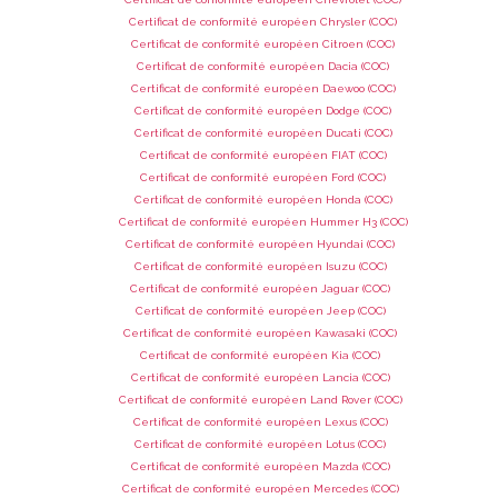
Certificat de conformité européen Chrysler (COC)
Certificat de conformité européen Citroen (COC)
Certificat de conformité européen Dacia (COC)
Certificat de conformité européen Daewoo (COC)
Certificat de conformité européen Dodge (COC)
Certificat de conformité européen Ducati (COC)
Certificat de conformité européen FIAT (COC)
Certificat de conformité européen Ford (COC)
Certificat de conformité européen Honda (COC)
Certificat de conformité européen Hummer H3 (COC)
Certificat de conformité européen Hyundai (COC)
Certificat de conformité européen Isuzu (COC)
Certificat de conformité européen Jaguar (COC)
Certificat de conformité européen Jeep (COC)
Certificat de conformité européen Kawasaki (COC)
Certificat de conformité européen Kia (COC)
Certificat de conformité européen Lancia (COC)
Certificat de conformité européen Land Rover (COC)
Certificat de conformité européen Lexus (COC)
Certificat de conformité européen Lotus (COC)
Certificat de conformité européen Mazda (COC)
Certificat de conformité européen Mercedes (COC)