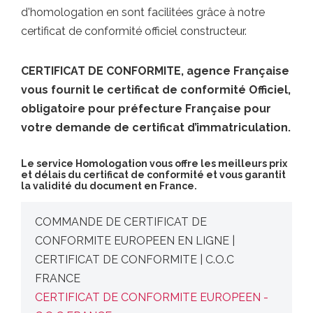
d'homologation en sont facilitées grâce à notre
certificat de conformité officiel constructeur.
CERTIFICAT DE CONFORMITE, agence Française
vous fournit le certificat de conformité Officiel,
obligatoire pour préfecture Française pour
votre demande de certificat d’immatriculation.
Le service Homologation vous offre les meilleurs prix
et délais du certificat de conformité et vous garantit
la validité du document en France.
COMMANDE DE CERTIFICAT DE
CONFORMITE EUROPEEN EN LIGNE |
CERTIFICAT DE CONFORMITE | C.O.C
FRANCE
CERTIFICAT DE CONFORMITE EUROPEEN -