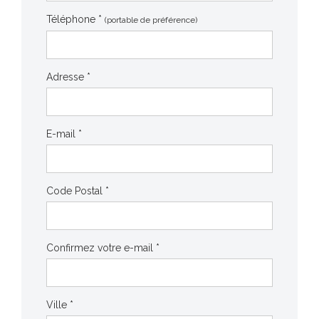
Téléphone *
(portable de préférence)
Adresse *
E-mail *
Code Postal *
Confirmez votre e-mail *
Ville *