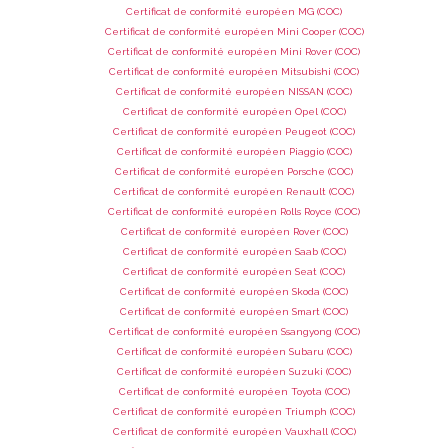
Certificat de conformité européen MG (COC)
Certificat de conformité européen Mini Cooper (COC)
Certificat de conformité européen Mini Rover (COC)
Certificat de conformité européen Mitsubishi (COC)
Certificat de conformité européen NISSAN (COC)
Certificat de conformité européen Opel (COC)
Certificat de conformité européen Peugeot (COC)
Certificat de conformité européen Piaggio (COC)
Certificat de conformité européen Porsche (COC)
Certificat de conformité européen Renault (COC)
Certificat de conformité européen Rolls Royce (COC)
Certificat de conformité européen Rover (COC)
Certificat de conformité européen Saab (COC)
Certificat de conformité européen Seat (COC)
Certificat de conformité européen Skoda (COC)
Certificat de conformité européen Smart (COC)
Certificat de conformité européen Ssangyong (COC)
Certificat de conformité européen Subaru (COC)
Certificat de conformité européen Suzuki (COC)
Certificat de conformité européen Toyota (COC)
Certificat de conformité européen Triumph (COC)
Certificat de conformité européen Vauxhall (COC)