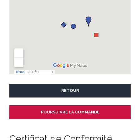
RETOUR
Certificat de Conformité