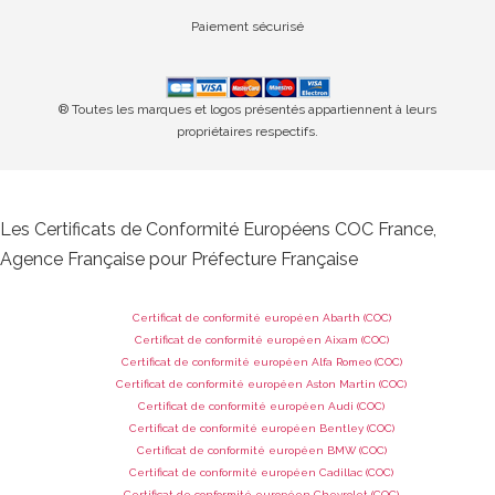
Paiement sécurisé
® Toutes les marques et logos présentés appartiennent à leurs
propriétaires respectifs.
Les Certificats de Conformité Européens COC France,
Agence Française pour Préfecture Française
Certificat de conformité européen Abarth (COC)
Certificat de conformité européen Aixam (COC)
Certificat de conformité européen Alfa Romeo (COC)
Certificat de conformité européen Aston Martin (COC)
Certificat de conformité européen Audi (COC)
Certificat de conformité européen Bentley (COC)
Certificat de conformité européen BMW (COC)
Certificat de conformité européen Cadillac (COC)
Certificat de conformité européen Chevrolet (COC)