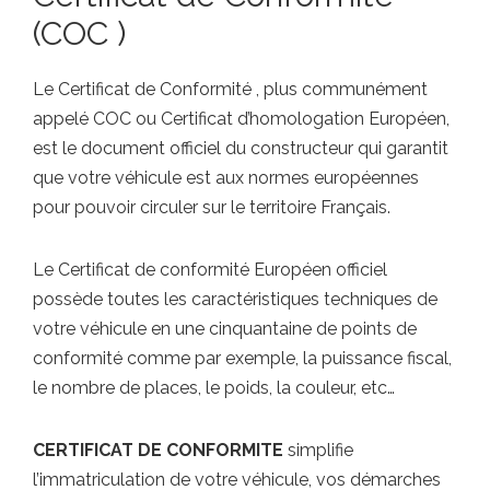
(COC )
Le Certificat de Conformité , plus communément
appelé COC ou Certificat d’homologation Européen,
est le document officiel du constructeur qui garantit
que votre véhicule est aux normes européennes
pour pouvoir circuler sur le territoire Français.
Le Certificat de conformité Européen officiel
possède toutes les caractéristiques techniques de
votre véhicule en une cinquantaine de points de
conformité comme par exemple, la puissance fiscal,
le nombre de places, le poids, la couleur, etc…
CERTIFICAT DE CONFORMITE
simplifie
l’immatriculation de votre véhicule, vos démarches