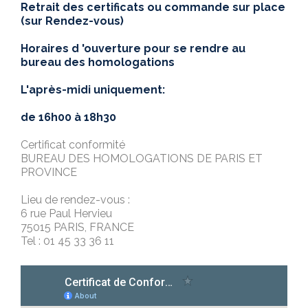
Retrait des certificats ou commande sur place
(sur Rendez-vous)
Horaires d 'ouverture pour se rendre au
bureau des homologations
L'après-midi uniquement:
de 16h00 à 18h30
Certificat conformité
BUREAU DES HOMOLOGATIONS DE PARIS ET
PROVINCE
Lieu de rendez-vous :
6 rue Paul Hervieu
75015 PARIS, FRANCE
Tel : 01 45 33 36 11