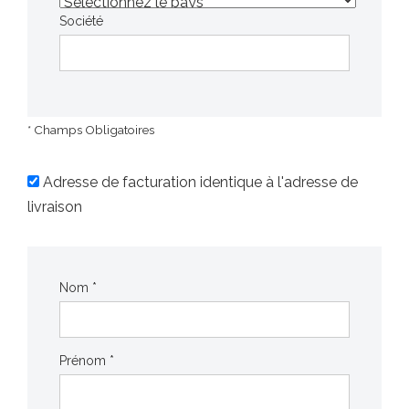
Société
* Champs Obligatoires
Adresse de facturation identique à l'adresse de
livraison
Nom *
Prénom *