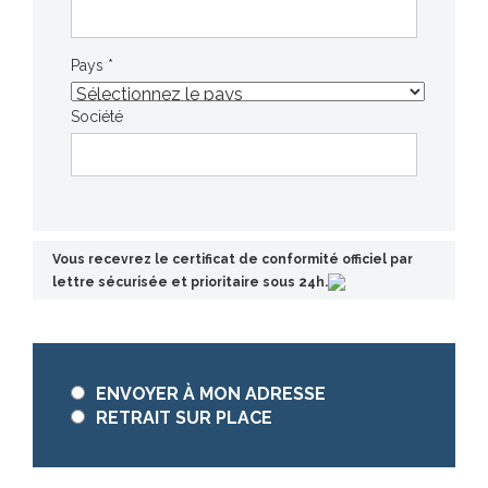
Pays *
Société
Vous recevrez le certificat de conformité officiel par
lettre sécurisée et prioritaire sous 24h.
ENVOYER À MON ADRESSE
RETRAIT SUR PLACE