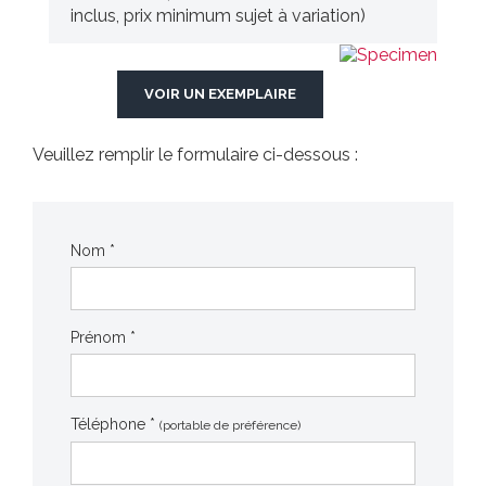
inclus, prix minimum sujet à variation)
VOIR UN EXEMPLAIRE
Veuillez remplir le formulaire ci-dessous :
Nom *
Prénom *
Téléphone *
(portable de préférence)