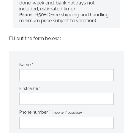
done, week end, bank holidays not
included, estimated time)
Price :
650€ (Free shipping and handling,
minimum price subject to variation)
Fill out the form below :
Name *
Firstname *
Phone number *
(mobile if possible)