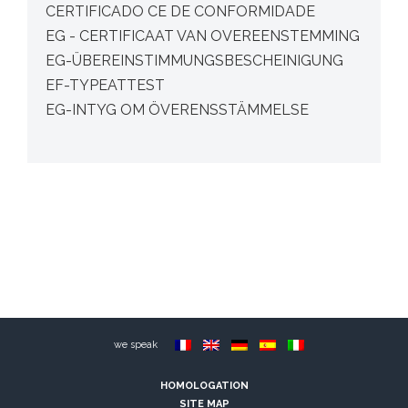
CERTIFICADO CE DE CONFORMIDADE
EG - CERTIFICAAT VAN OVEREENSTEMMING
EG-ÜBEREINSTIMMUNGSBESCHEINIGUNG
EF-TYPEATTEST
EG-INTYG OM ÖVERENSSTÄMMELSE
we speak
HOMOLOGATION
SITE MAP