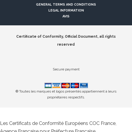
GENERAL TERMS AND CONDITIONS
LEGAL INFORMATION
AVIS
Certificate of Conformity, Official Document, all rights
reserved
Secure payment
® Toutes les marques et logos présentés appartiennent à leurs
propriétaires respectifs.
Les Certificats de Conformité Européens COC France,
Agence Française pour Préfecture Française