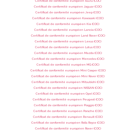
Certificat de conformité européen Isuzu (COC)
Certificat de conformité européen Jaguar (COC)
Certificat de conformité européen Jeep (COC)
Certificat de conformité européen Kawasaki (COC)
Certificat de conformité européen Kia (COC)
Certificat de conformité européen Lancia (COC)
Certificat de conformité européen Land Rover (COC)
Certificat de conformité européen Lexus (COC)
Certificat de conformité européen Lotus (COC)
Certificat de conformité européen Mazda (COC)
Certificat de conformité européen Mercedes (COC)
Certificat de conformité européen MG (COC)
Certificat de conformité européen Mini Cooper (COC)
Certificat de conformité européen Mini Rover (COC)
Certificat de conformité européen Mitsubishi (COC)
Certificat de conformité européen NISSAN (COC)
Certificat de conformité européen Opel (COC)
Certificat de conformité européen Peugeot (COC)
Certificat de conformité européen Piaggio (COC)
Certificat de conformité européen Porsche (COC)
Certificat de conformité européen Renault (COC)
Certificat de conformité européen Rolls Royce (COC)
Certificat de conformité européen Rover (COC)