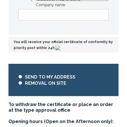
Company name
You will receive your official certificate of conformity by
priority post within 24h.
SEND TO MY ADDRESS
REMOVAL ON SITE
To withdraw the certificate or place an order
at the type approval office
Opening hours (Open on the Afternoon only):