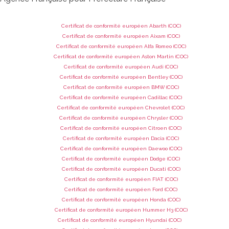
Certificat de conformité européen Abarth (COC)
Certificat de conformité européen Aixam (COC)
Certificat de conformité européen Alfa Romeo (COC)
Certificat de conformité européen Aston Martin (COC)
Certificat de conformité européen Audi (COC)
Certificat de conformité européen Bentley (COC)
Certificat de conformité européen BMW (COC)
Certificat de conformité européen Cadillac (COC)
Certificat de conformité européen Chevrolet (COC)
Certificat de conformité européen Chrysler (COC)
Certificat de conformité européen Citroen (COC)
Certificat de conformité européen Dacia (COC)
Certificat de conformité européen Daewoo (COC)
Certificat de conformité européen Dodge (COC)
Certificat de conformité européen Ducati (COC)
Certificat de conformité européen FIAT (COC)
Certificat de conformité européen Ford (COC)
Certificat de conformité européen Honda (COC)
Certificat de conformité européen Hummer H3 (COC)
Certificat de conformité européen Hyundai (COC)