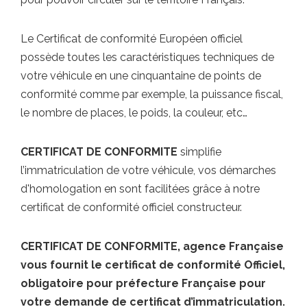
Le Certificat de conformité Européen officiel
possède toutes les caractéristiques techniques de
votre véhicule en une cinquantaine de points de
conformité comme par exemple, la puissance fiscal,
le nombre de places, le poids, la couleur, etc…
CERTIFICAT DE CONFORMITE
simplifie
l’immatriculation de votre véhicule, vos démarches
d'homologation en sont facilitées grâce à notre
certificat de conformité officiel constructeur.
CERTIFICAT DE CONFORMITE, agence Française
vous fournit le certificat de conformité Officiel,
obligatoire pour préfecture Française pour
votre demande de certificat d’immatriculation.