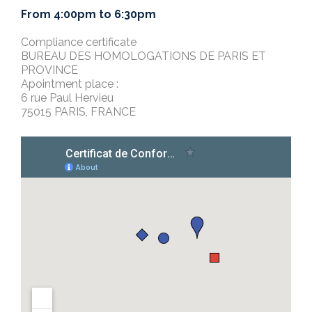
From 4:00pm to 6:30pm
Compliance certificate
BUREAU DES HOMOLOGATIONS DE PARIS ET
PROVINCE
Apointment place :
6 rue Paul Hervieu
75015 PARIS, FRANCE