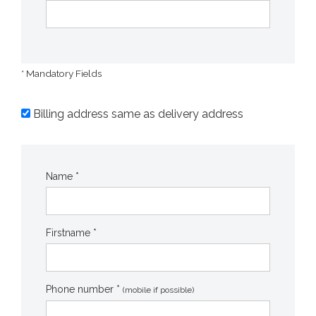
* Mandatory Fields
Billing address same as delivery address
Name *
Firstname *
Phone number *
(mobile if possible)