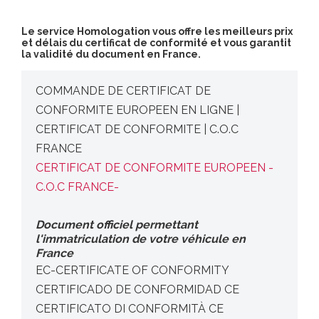
Le service Homologation vous offre les meilleurs prix
et délais du certificat de conformité et vous garantit
la validité du document en France.
COMMANDE DE CERTIFICAT DE
CONFORMITE EUROPEEN EN LIGNE |
CERTIFICAT DE CONFORMITE | C.O.C
FRANCE
CERTIFICAT DE CONFORMITE EUROPEEN -
C.O.C FRANCE-
Document officiel permettant
l'immatriculation de votre véhicule en
France
EC-CERTIFICATE OF CONFORMITY
CERTIFICADO DE CONFORMIDAD CE
CERTIFICATO DI CONFORMITÀ CE