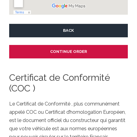
BACK
Certificat de Conformité
(COC )
Le Certificat de Conformité , plus communément
appelé COC ou Certificat d’homologation Européen,
est le document officiel du constructeur qui garantit
que votre véhicule est aux normes européennes
pour pouvoir circuler sur le territoire Français.