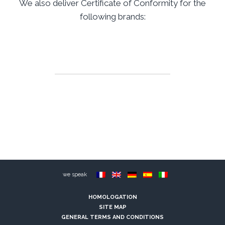
We also deliver Certificate of Conformity for the
following brands:
we speak
HOMOLOGATION
SITE MAP
GENERAL TERMS AND CONDITIONS