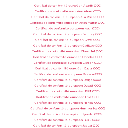
Certificat de conformité européen Abarth (COC)
Certificat de conformité européen Aixam (COC)
Certificat de conformité européen Alfa Romeo (COC)
Certificat de conformité européen Aston Martin (COC)
Certificat de conformité européen Audi (COC)
Certificat de conformité européen Bentley (COC)
Certificat de conformité européen BMW (COC)
Certificat de conformité européen Cadillac (COC)
Certificat de conformité européen Chevrolet (COC)
Certificat de conformité européen Chrysler (COC)
Certificat de conformité européen Citroen (COC)
Certificat de conformité européen Dacia (COC)
Certificat de conformité européen Daewoo (COC)
Certificat de conformité européen Dodge (COC)
Certificat de conformité européen Ducati (COC)
Certificat de conformité européen FIAT (COC)
Certificat de conformité européen Ford (COC)
Certificat de conformité européen Honda (COC)
Certificat de conformité européen Hummer H3 (COC)
Certificat de conformité européen Hyundai (COC)
Certificat de conformité européen Isuzu (COC)
Certificat de conformité européen Jaguar (COC)