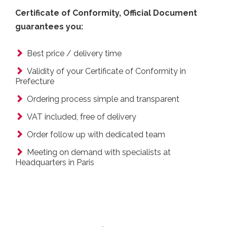
Certificate of Conformity, Official Document
guarantees you:
Best price / delivery time
Validity of your Certificate of Conformity in
Prefecture
Ordering process simple and transparent
VAT included, free of delivery
Order follow up with dedicated team
Meeting on demand with specialists at
Headquarters in Paris