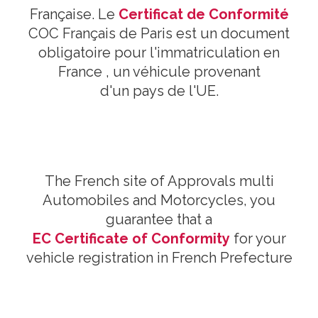
Française. Le
Certificat de Conformité
COC Français de Paris est un document
obligatoire pour l'immatriculation en
France , un véhicule provenant
d'un pays de l'UE.
The French site of Approvals multi
Automobiles and Motorcycles, you
guarantee that a
EC Certificate of Conformity
for your
vehicle registration in French Prefecture