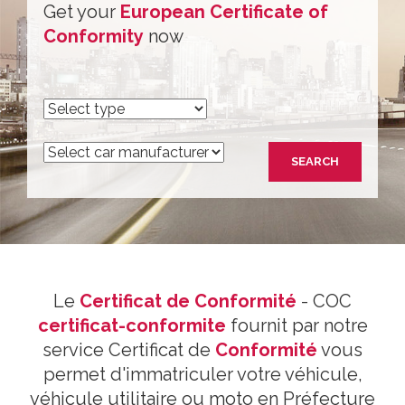
Get your
European Certificate of
Conformity
now
Le
Certificat de Conformité
- COC
certificat-conformite
fournit par notre
service Certificat de
Conformité
vous
permet d'immatriculer votre véhicule,
véhicule utilitaire ou moto en Préfecture