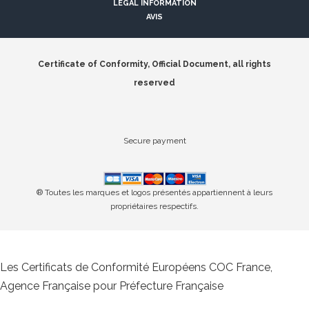
LEGAL INFORMATION
AVIS
Certificate of Conformity, Official Document, all rights
reserved
Secure payment
® Toutes les marques et logos présentés appartiennent à leurs
propriétaires respectifs.
Les Certificats de Conformité Européens COC France,
Agence Française pour Préfecture Française