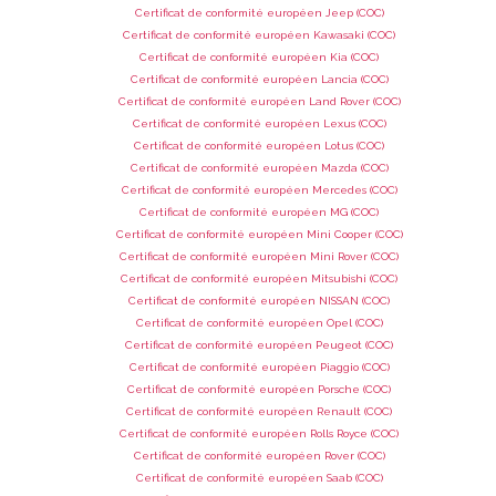
Certificat de conformité européen Jeep (COC)
Certificat de conformité européen Kawasaki (COC)
Certificat de conformité européen Kia (COC)
Certificat de conformité européen Lancia (COC)
Certificat de conformité européen Land Rover (COC)
Certificat de conformité européen Lexus (COC)
Certificat de conformité européen Lotus (COC)
Certificat de conformité européen Mazda (COC)
Certificat de conformité européen Mercedes (COC)
Certificat de conformité européen MG (COC)
Certificat de conformité européen Mini Cooper (COC)
Certificat de conformité européen Mini Rover (COC)
Certificat de conformité européen Mitsubishi (COC)
Certificat de conformité européen NISSAN (COC)
Certificat de conformité européen Opel (COC)
Certificat de conformité européen Peugeot (COC)
Certificat de conformité européen Piaggio (COC)
Certificat de conformité européen Porsche (COC)
Certificat de conformité européen Renault (COC)
Certificat de conformité européen Rolls Royce (COC)
Certificat de conformité européen Rover (COC)
Certificat de conformité européen Saab (COC)