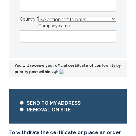
Country *
Company name
You will receive your official certificate of conformity by
priority post within 24h.
SEND TO MY ADDRESS
REMOVAL ON SITE
To withdraw the certificate or place an order