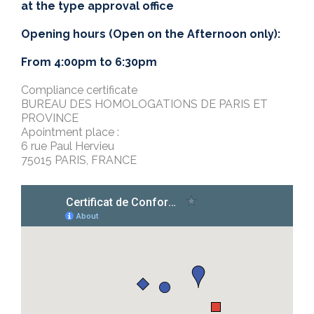
at the type approval office
Opening hours (Open on the Afternoon only):
From 4:00pm to 6:30pm
Compliance certificate
BUREAU DES HOMOLOGATIONS DE PARIS ET
PROVINCE
Apointment place :
6 rue Paul Hervieu
75015 PARIS, FRANCE