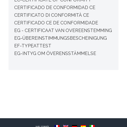
CERTIFICADO DE CONFORMIDAD CE
CERTIFICATO DI CONFORMITÀ CE
CERTIFICADO CE DE CONFORMIDADE
EG - CERTIFICAAT VAN OVEREENSTEMMING
EG-ÜBEREINSTIMMUNGSBESCHEINIGUNG
EF-TYPEATTEST
EG-INTYG OM ÖVERENSSTÄMMELSE
we speak