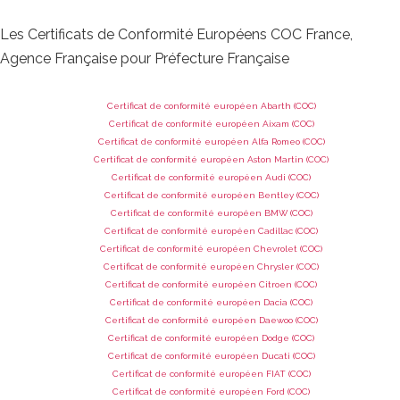
Les Certificats de Conformité Européens COC France,
Agence Française pour Préfecture Française
Certificat de conformité européen Abarth (COC)
Certificat de conformité européen Aixam (COC)
Certificat de conformité européen Alfa Romeo (COC)
Certificat de conformité européen Aston Martin (COC)
Certificat de conformité européen Audi (COC)
Certificat de conformité européen Bentley (COC)
Certificat de conformité européen BMW (COC)
Certificat de conformité européen Cadillac (COC)
Certificat de conformité européen Chevrolet (COC)
Certificat de conformité européen Chrysler (COC)
Certificat de conformité européen Citroen (COC)
Certificat de conformité européen Dacia (COC)
Certificat de conformité européen Daewoo (COC)
Certificat de conformité européen Dodge (COC)
Certificat de conformité européen Ducati (COC)
Certificat de conformité européen FIAT (COC)
Certificat de conformité européen Ford (COC)