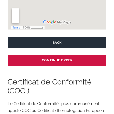
BACK
Certificat de Conformité
(COC )
Le Certificat de Conformité , plus communément
appelé COC ou Certificat d’homologation Européen,