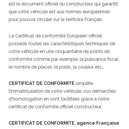
est le document officiel du constructeur qui garantit
que votre véhicule est aux normes européennes
pour pouvoir circuler sur le territoire Français.
Le Certificat de conformité Européen officiel
possède toutes les caractéristiques techniques de
votre véhicule en une cinquantaine de points de
conformité comme par exemple, la puissance fiscal,
le nombre de places, le poids, la couleur, etc…
CERTIFICAT DE CONFORMITE
simplifie
l’immatriculation de votre véhicule, vos démarches
d'homologation en sont facilitées grâce à notre
certificat de conformité officiel constructeur.
CERTIFICAT DE CONFORMITE, agence Française