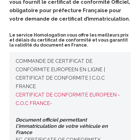
vous fournit le certificat de conformité Officiel,
obligatoire pour préfecture Française pour
votre demande de certificat d’immatriculation.
Le service Homologation vous offre les meilleurs prix
et délais du certificat de conformité et vous garantit
la validité du document en France.
COMMANDE DE CERTIFICAT DE
CONFORMITE EUROPEEN EN LIGNE |
CERTIFICAT DE CONFORMITE | C.O.C
FRANCE
CERTIFICAT DE CONFORMITE EUROPEEN -
C.O.C FRANCE-
Document officiel permettant
l'immatriculation de votre véhicule en
France
EC-CERTIFICATE OF CONFORMITY