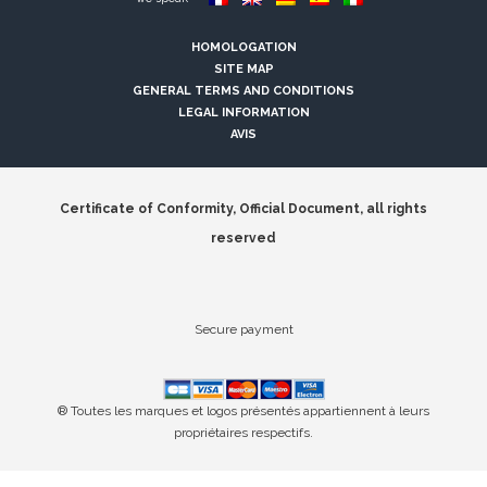
HOMOLOGATION
SITE MAP
GENERAL TERMS AND CONDITIONS
LEGAL INFORMATION
AVIS
Certificate of Conformity, Official Document, all rights
reserved
Secure payment
® Toutes les marques et logos présentés appartiennent à leurs
propriétaires respectifs.