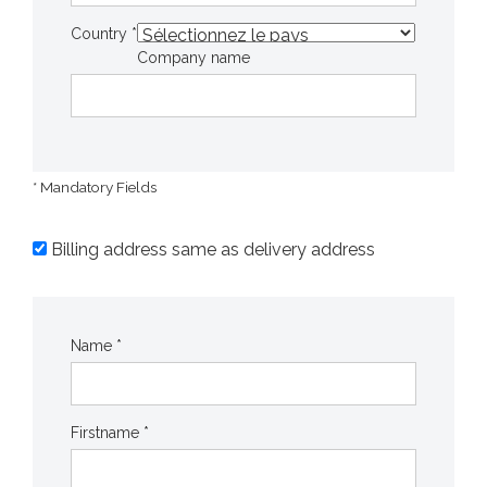
Country *
Company name
* Mandatory Fields
Billing address same as delivery address
Name *
Firstname *