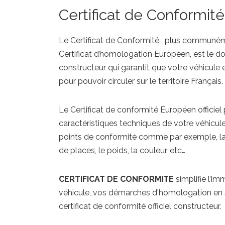
Certificat de Conformité
Le Certificat de Conformité , plus commun
Certificat d’homologation Européen, est le do
constructeur qui garantit que votre véhicul
pour pouvoir circuler sur le territoire Français.
Le Certificat de conformité Européen officiel
caractéristiques techniques de votre véhicul
points de conformité comme par exemple, la 
de places, le poids, la couleur, etc…
CERTIFICAT DE CONFORMITE
simplifie l’im
véhicule, vos démarches d'homologation en s
certificat de conformité officiel constructeur.