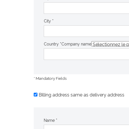
City *
Country *
Company name
* Mandatory Fields
Billing address same as delivery address
Name *