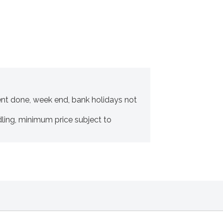
nt done, week end, bank holidays not
ling, minimum price subject to