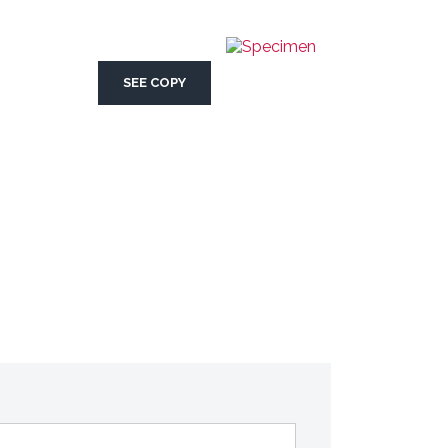
SEE COPY