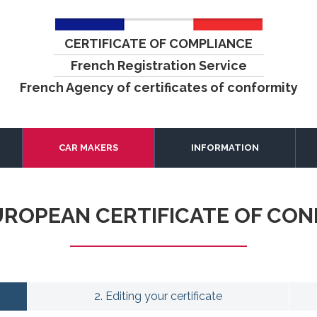
CERTIFICATE OF COMPLIANCE
French Registration Service
French Agency of certificates of conformity
CAR MAKERS
INFORMATION
ROPEAN CERTIFICATE OF CO
2. Editing your certificate