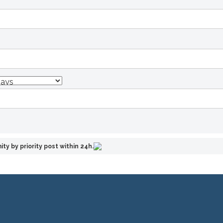
ity by priority post within 24h.